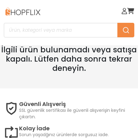
İlgili ürün bulunamadı veya satışa
kapalı. Lütfen daha sonra tekrar
deneyin.
Güvenli Alışveriş
SSL güvenlik sertifikası ile güvenli alışverişin keyfini
çıkartın.
Kolay İade
Sorun yaşadğınız ürünlerde sorgusuz iade.