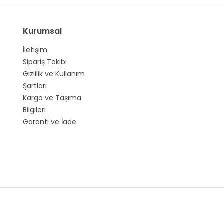
Kurumsal
İletişim
Sipariş Takibi
Gizlilik ve Kullanım
Şartları
Kargo ve Taşıma
Bilgileri
Garanti ve İade